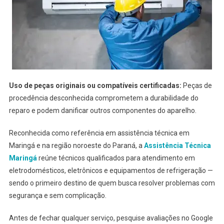
Uso de peças originais ou compatíveis certificadas:
Peças de
procedência desconhecida comprometem a durabilidade do
reparo e podem danificar outros componentes do aparelho.
Reconhecida como referência em assistência técnica em
Maringá e na região noroeste do Paraná, a
Assistência Técnica
Maringá
reúne técnicos qualificados para atendimento em
eletrodomésticos, eletrônicos e equipamentos de refrigeração —
sendo o primeiro destino de quem busca resolver problemas com
segurança e sem complicação.
Antes de fechar qualquer serviço, pesquise avaliações no Google