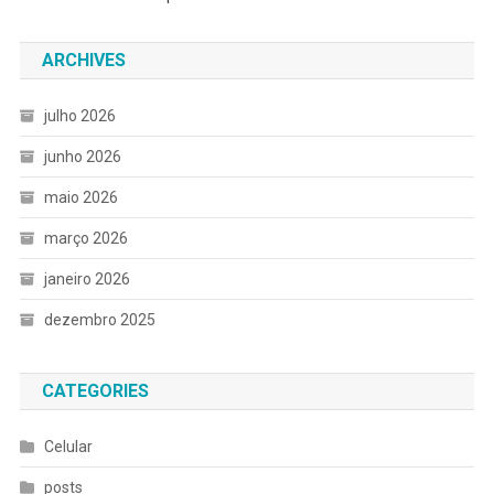
ARCHIVES
julho 2026
junho 2026
maio 2026
março 2026
janeiro 2026
dezembro 2025
CATEGORIES
Celular
posts