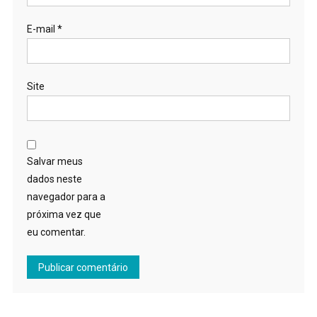
E-mail
*
Site
Salvar meus
dados neste
navegador para a
próxima vez que
eu comentar.