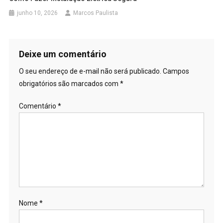
junho 10, 2026
Marcos Paulista
Deixe um comentário
O seu endereço de e-mail não será publicado.
Campos
obrigatórios são marcados com
*
Comentário
*
Nome
*