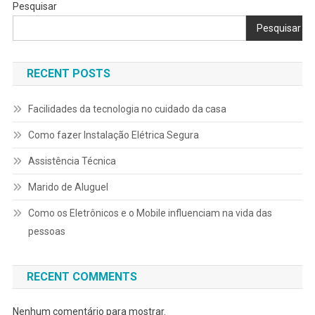
Pesquisar
Pesquisar
RECENT POSTS
Facilidades da tecnologia no cuidado da casa
Como fazer Instalação Elétrica Segura
Assistência Técnica
Marido de Aluguel
Como os Eletrônicos e o Mobile influenciam na vida das
pessoas
RECENT COMMENTS
Nenhum comentário para mostrar.