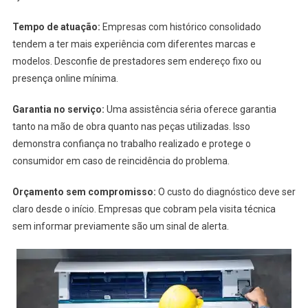
Tempo de atuação:
Empresas com histórico consolidado
tendem a ter mais experiência com diferentes marcas e
modelos. Desconfie de prestadores sem endereço fixo ou
presença online mínima.
Garantia no serviço:
Uma assistência séria oferece garantia
tanto na mão de obra quanto nas peças utilizadas. Isso
demonstra confiança no trabalho realizado e protege o
consumidor em caso de reincidência do problema.
Orçamento sem compromisso:
O custo do diagnóstico deve ser
claro desde o início. Empresas que cobram pela visita técnica
sem informar previamente são um sinal de alerta.